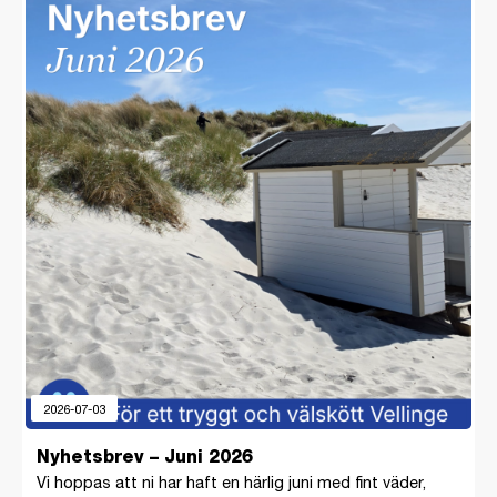
2026-07-03
Nyhetsbrev – Juni 2026
Vi hoppas att ni har haft en härlig juni med fint väder,