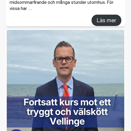
midsommarfirande och många stunder utomhus. För
vissa har …
Läs mer