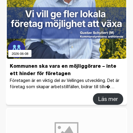
2026-06-08
Kommunen ska vara en möjliggörare – inte
ett hinder för företagen
Företagen är en viktig del av Vellinges utveckling. Det är
företag som skapar arbetstillfällen, bidrar till tillv�…
Läs mer