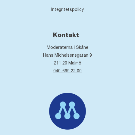
Integritetspolicy
Kontakt
Moderaterna i Skåne
Hans Michelsensgatan 9
211 20
Malmö
040-699 22 00