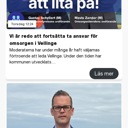
Torsdag 12:24
Vi är redo att fortsätta ta ansvar för
omsorgen i Vellinge
Moderaterna har under många år haft väljarnas
förtroende att leda Vellinge. Under den tiden har
kommunen utvecklats…
Läs mer