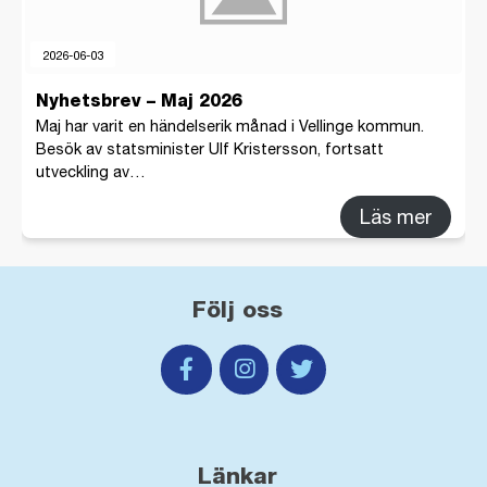
2026-06-03
Nyhetsbrev – Maj 2026
Maj har varit en händelserik månad i Vellinge kommun.
Besök av statsminister Ulf Kristersson, fortsatt
utveckling av…
Läs mer
Följ oss
Länkar