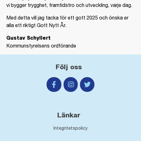
vi bygger trygghet, framtidstro och utveckling, varje dag.
Med detta vill jag tacka för ett gott 2025 och önska er
alla ett riktigt Gott Nytt År.
Gustav Schyllert
Kommunstyrelsens ordförande
Följ oss
Länkar
Integritetspolicy